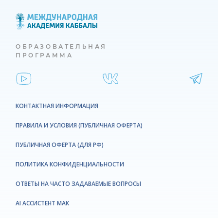
ОБРАЗОВАТЕЛЬНАЯ
ПРОГРАММА
КОНТАКТНАЯ ИНФОРМАЦИЯ
ПРАВИЛА И УСЛОВИЯ (ПУБЛИЧНАЯ ОФЕРТА)
ПУБЛИЧНАЯ ОФЕРТА (ДЛЯ РФ)
ПОЛИТИКА КОНФИДЕНЦИАЛЬНОСТИ
ОТВЕТЫ НА ЧАСТО ЗАДАВАЕМЫЕ ВОПРОСЫ
AI АССИСТЕНТ МАК