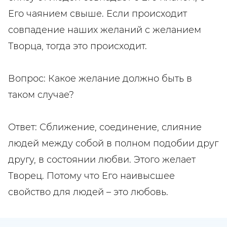
Его чаянием свыше. Если происходит
совпадение наших желаний с желанием
Творца, тогда это происходит.
Вопрос: Какое желание должно быть в
таком случае?
Ответ: Сближение, соединение, слияние
людей между собой в полном подобии друг
другу, в состоянии любви. Этого желает
Творец. Потому что Его наивысшее
свойство для людей – это любовь.