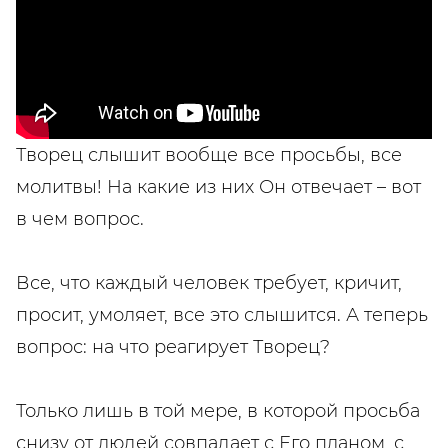
Творец слышит вообще все просьбы, все
молитвы! На какие из них Он отвечает – вот
в чем вопрос.
Все, что каждый человек требует, кричит,
просит, умоляет, все это слышится. А теперь
вопрос: на что реагирует Творец?
Только лишь в той мере, в которой просьба
снизу от людей совпадает с Его планом, с